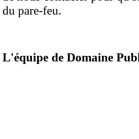
du pare-feu.
L'équipe de Domaine Publ