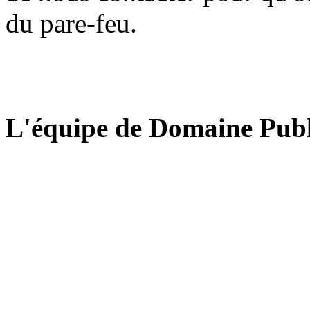
du pare-feu.
L'équipe de Domaine Publ