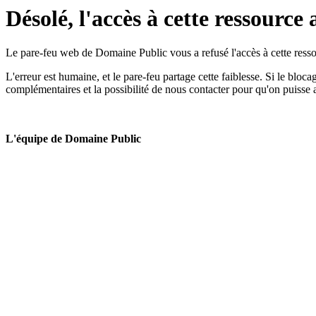
Désolé, l'accès à cette ressource 
Le pare-feu web de Domaine Public vous a refusé l'accès à cette ressou
L'erreur est humaine, et le pare-feu partage cette faiblesse. Si le bloc
complémentaires et la possibilité de nous contacter pour qu'on puisse 
L'équipe de Domaine Public