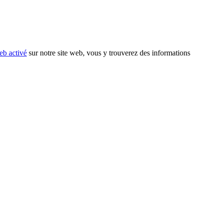
eb activé
sur notre site web, vous y trouverez des informations