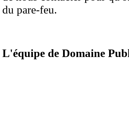
du pare-feu.
L'équipe de Domaine Publ