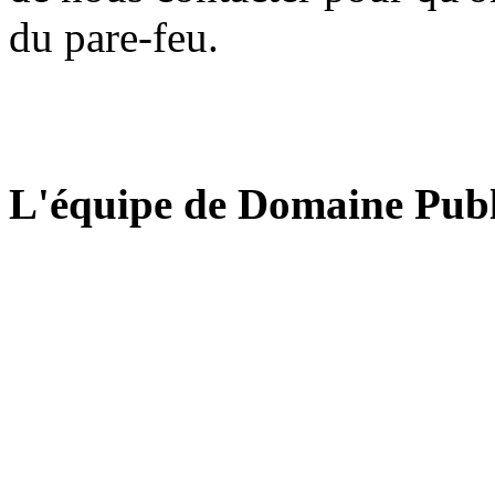
du pare-feu.
L'équipe de Domaine Publ