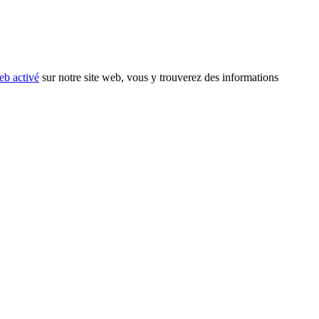
eb activé
sur notre site web, vous y trouverez des informations