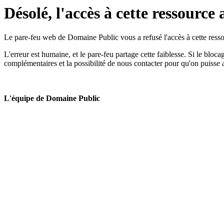
Désolé, l'accès à cette ressource 
Le pare-feu web de Domaine Public vous a refusé l'accès à cette ressou
L'erreur est humaine, et le pare-feu partage cette faiblesse. Si le bloc
complémentaires et la possibilité de nous contacter pour qu'on puisse 
L'équipe de Domaine Public