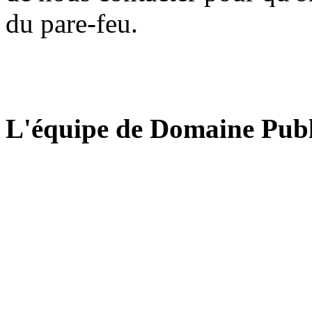
du pare-feu.
L'équipe de Domaine Publ