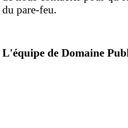
du pare-feu.
L'équipe de Domaine Publ