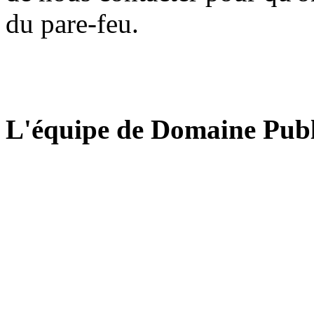
du pare-feu.
L'équipe de Domaine Publ