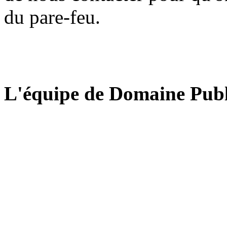
du pare-feu.
L'équipe de Domaine Publ