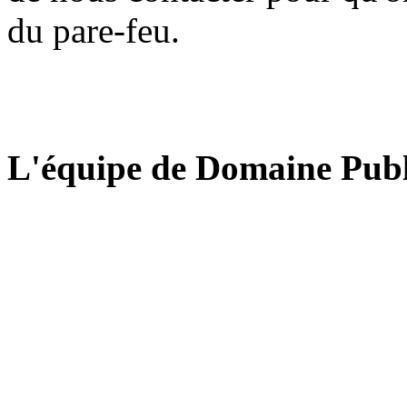
du pare-feu.
L'équipe de Domaine Publ