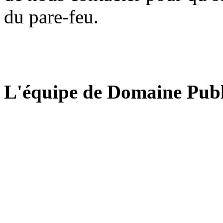
du pare-feu.
L'équipe de Domaine Publ