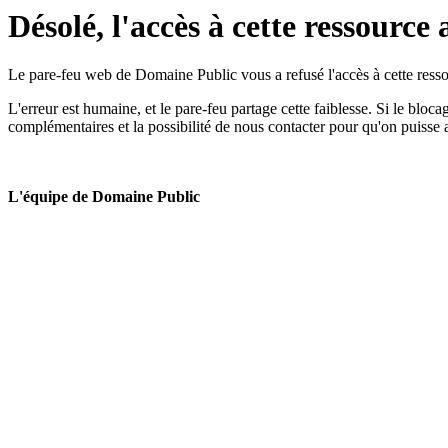
Désolé, l'accès à cette ressource 
Le pare-feu web de Domaine Public vous a refusé l'accès à cette ressou
L'erreur est humaine, et le pare-feu partage cette faiblesse. Si le bloc
complémentaires et la possibilité de nous contacter pour qu'on puisse 
L'équipe de Domaine Public