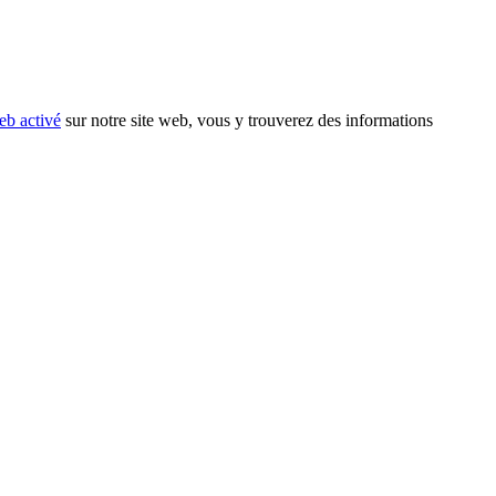
eb activé
sur notre site web, vous y trouverez des informations