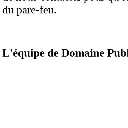
du pare-feu.
L'équipe de Domaine Publ