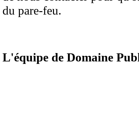
du pare-feu.
L'équipe de Domaine Publ