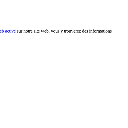
eb activé
sur notre site web, vous y trouverez des informations