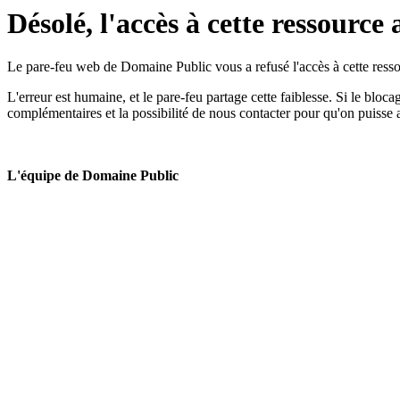
Désolé, l'accès à cette ressource 
Le pare-feu web de Domaine Public vous a refusé l'accès à cette ressou
L'erreur est humaine, et le pare-feu partage cette faiblesse. Si le bloc
complémentaires et la possibilité de nous contacter pour qu'on puisse 
L'équipe de Domaine Public