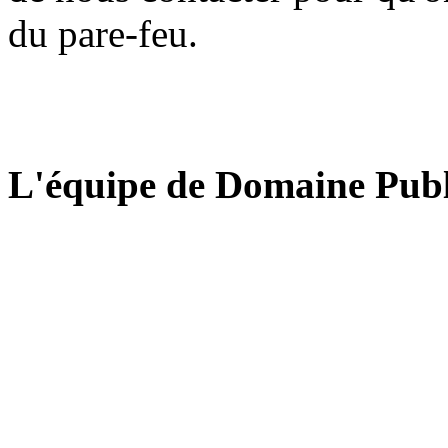
du pare-feu.
L'équipe de Domaine Publ