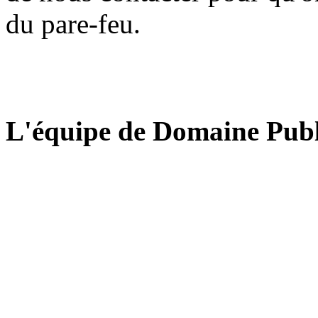
du pare-feu.
L'équipe de Domaine Publ