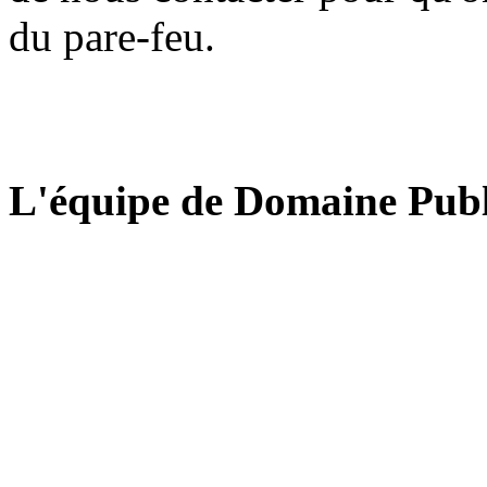
du pare-feu.
L'équipe de Domaine Publ