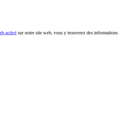
eb activé
sur notre site web, vous y trouverez des informations