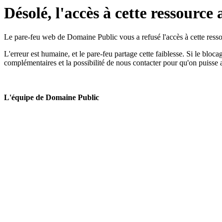
Désolé, l'accès à cette ressource 
Le pare-feu web de Domaine Public vous a refusé l'accès à cette ressou
L'erreur est humaine, et le pare-feu partage cette faiblesse. Si le bloc
complémentaires et la possibilité de nous contacter pour qu'on puisse 
L'équipe de Domaine Public