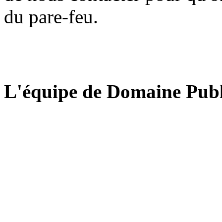
du pare-feu.
L'équipe de Domaine Publ