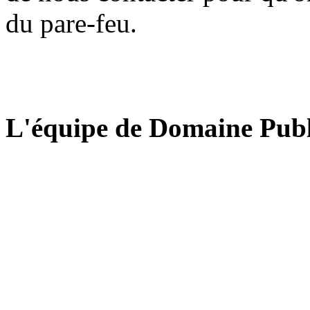
du pare-feu.
L'équipe de Domaine Publ