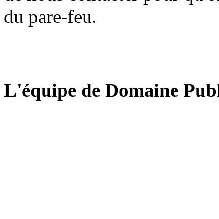
du pare-feu.
L'équipe de Domaine Publ