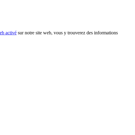
eb activé
sur notre site web, vous y trouverez des informations