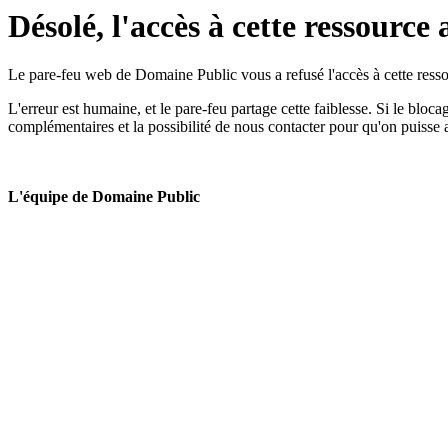
Désolé, l'accès à cette ressource 
Le pare-feu web de Domaine Public vous a refusé l'accès à cette ressou
L'erreur est humaine, et le pare-feu partage cette faiblesse. Si le bloc
complémentaires et la possibilité de nous contacter pour qu'on puisse 
L'équipe de Domaine Public