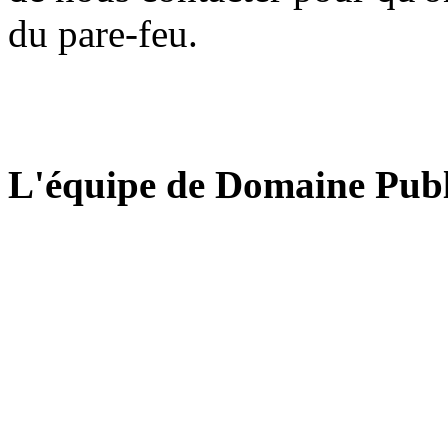
du pare-feu.
L'équipe de Domaine Publ