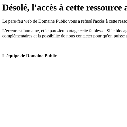
Désolé, l'accès à cette ressource 
Le pare-feu web de Domaine Public vous a refusé l'accès à cette ressou
L'erreur est humaine, et le pare-feu partage cette faiblesse. Si le bloc
complémentaires et la possibilité de nous contacter pour qu'on puisse 
L'équipe de Domaine Public