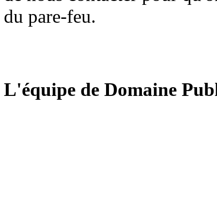
du pare-feu.
L'équipe de Domaine Publ