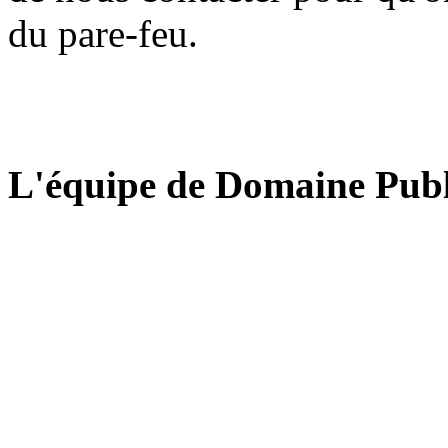
du pare-feu.
L'équipe de Domaine Publ