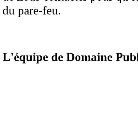
du pare-feu.
L'équipe de Domaine Publ