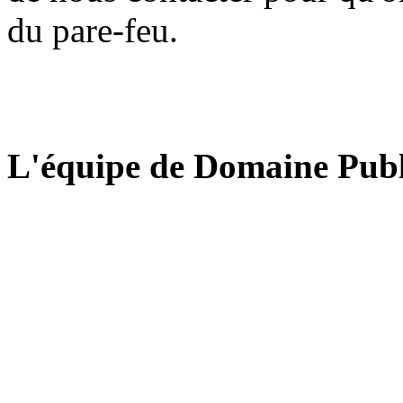
du pare-feu.
L'équipe de Domaine Publ