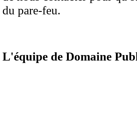
du pare-feu.
L'équipe de Domaine Publ