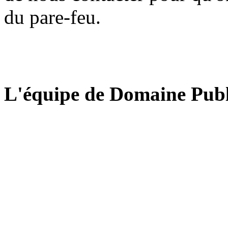
du pare-feu.
L'équipe de Domaine Publ