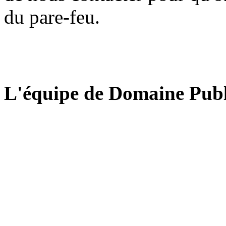
du pare-feu.
L'équipe de Domaine Publ