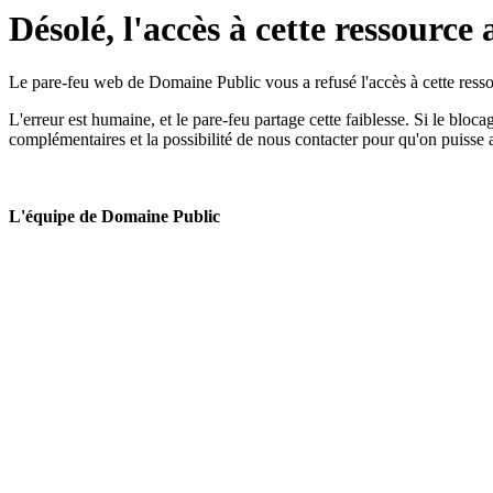
Désolé, l'accès à cette ressource 
Le pare-feu web de Domaine Public vous a refusé l'accès à cette ressou
L'erreur est humaine, et le pare-feu partage cette faiblesse. Si le bloc
complémentaires et la possibilité de nous contacter pour qu'on puisse 
L'équipe de Domaine Public