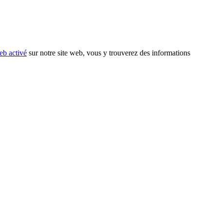
eb activé
sur notre site web, vous y trouverez des informations