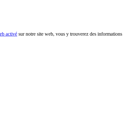
eb activé
sur notre site web, vous y trouverez des informations