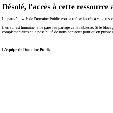
Désolé, l'accès à cette ressource 
Le pare-feu web de Domaine Public vous a refusé l'accès à cette ressou
L'erreur est humaine, et le pare-feu partage cette faiblesse. Si le bloc
complémentaires et la possibilité de nous contacter pour qu'on puisse 
L'équipe de Domaine Public