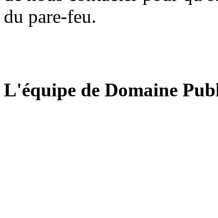
du pare-feu.
L'équipe de Domaine Publ