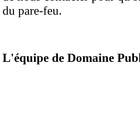
du pare-feu.
L'équipe de Domaine Publ